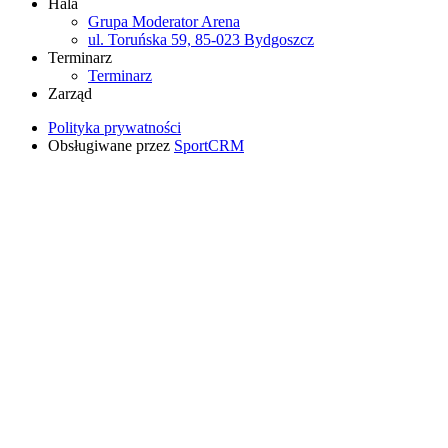
Hala
Grupa Moderator Arena
ul. Toruńska 59, 85-023 Bydgoszcz
Terminarz
Terminarz
Zarząd
Polityka prywatności
Obsługiwane przez
SportCRM